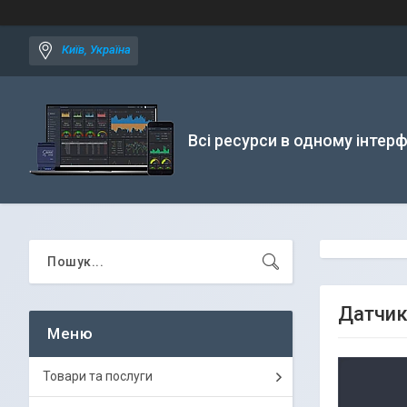
Київ, Україна
Всі ресурси в одному інтерф
Датчик
Товари та послуги