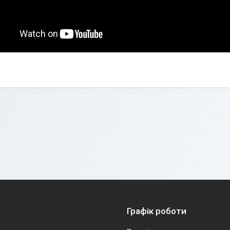
Графік роботи