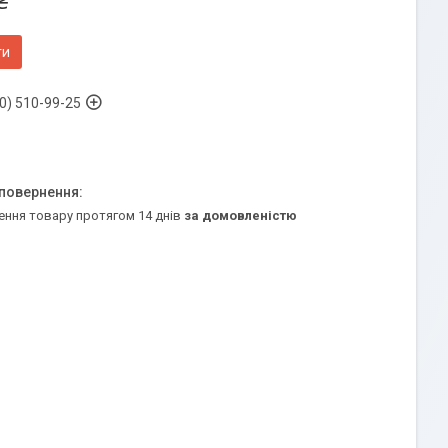
₴
ти
0) 510-99-25
ення товару протягом 14 днів
за домовленістю