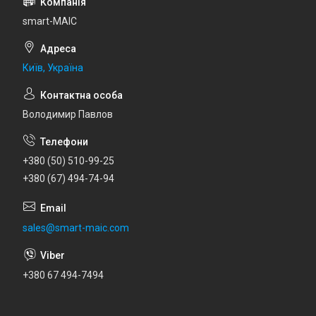
smart-MAIC
Київ, Україна
Володимир Павлов
+380 (50) 510-99-25
+380 (67) 494-74-94
sales@smart-maic.com
+380 67 494-7494