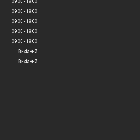
09:00
18:00
09:00
18:00
09:00
18:00
09:00
18:00
09:00
18:00
Вихідний
Вихідний