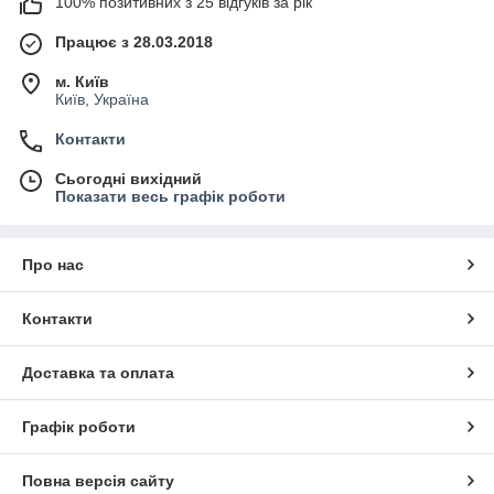
100% позитивних з 25 відгуків за рік
Працює з 28.03.2018
м. Київ
Київ, Україна
Контакти
Сьогодні вихідний
Показати весь графік роботи
Про нас
Контакти
Доставка та оплата
Графік роботи
Повна версія сайту