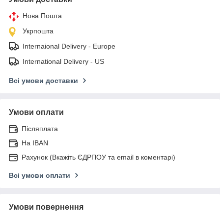
Нова Пошта
Укрпошта
Internaional Delivery - Europe
International Delivery - US
Всі умови доставки
Умови оплати
Післяплата
На IBAN
Рахунок (Вкажіть ЄДРПОУ та email в коментарі)
Всі умови оплати
Умови повернення